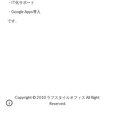
・IT化サポート
・Google Apps導入
です。
Copyright © 2010 ラフスタイルオフィス All Right 
Reserved.