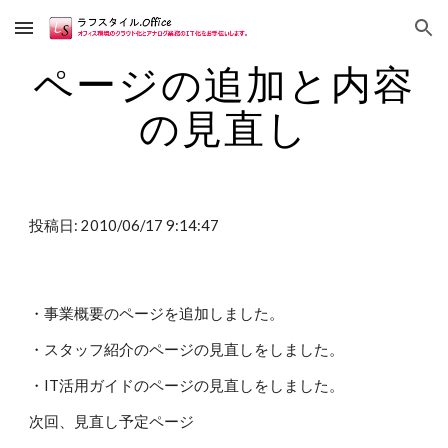
Skip to main content
Skip to navigation
ページの追加と内容
の見直し
投稿日: 2010/06/17 9:14:47
・事業概要のページを追加しました。
・スタッフ紹介のページの見直しをしました。
・IT活用ガイドのページの見直しをしました。
次回、見直し予定ページ